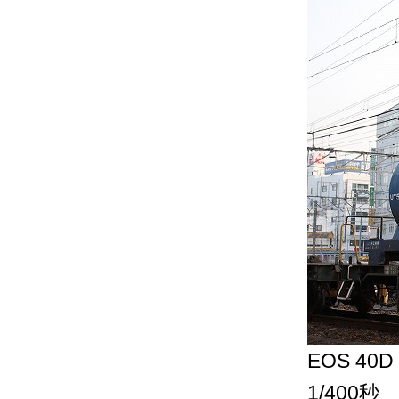
EOS 40D
1/400秒