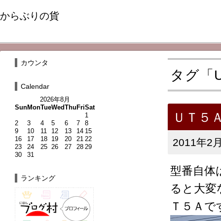
からぶりの貨
カウンタ
タグ「U
Calendar
2026年8月
Sun
Mon
Tue
Wed
Thu
Fri
Sat
ＵＴ５
1
2
3
4
5
6
7
8
9
10
11
12
13
14
15
16
17
18
19
20
21
22
2011年2月
23
24
25
26
27
28
29
30
31
型番自体
ランキング
ると大変
Ｔ５Ａで