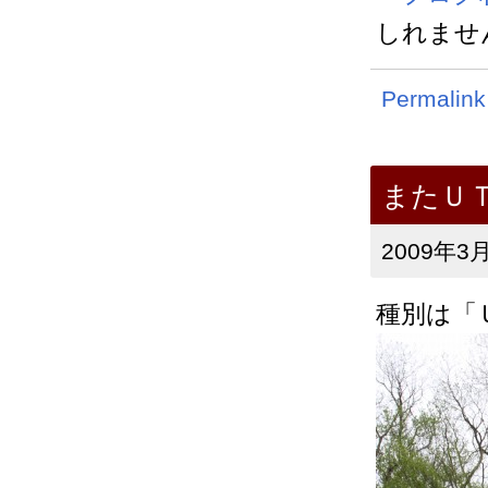
しれませ
Permalink
またＵ
2009年3月
種別は「