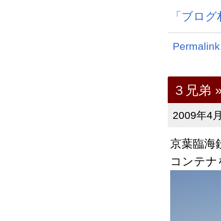
「ブログ
Permalink
３兄弟
2009年4月
京葉臨海
コンテナ