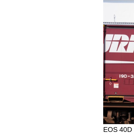
EOS 40D