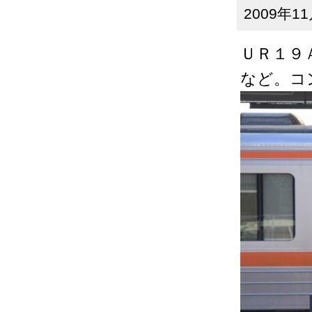
2009年11
ＵＲ１９
など。コ