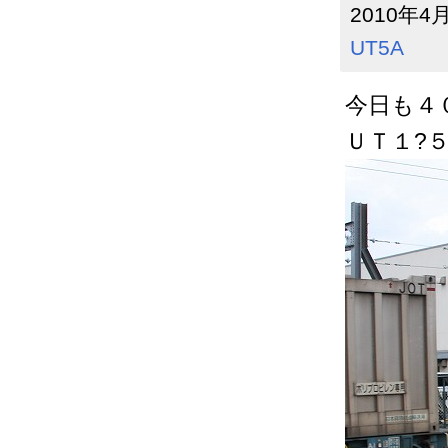
2010年4月
UT5A
今日も４
ＵＴ１?