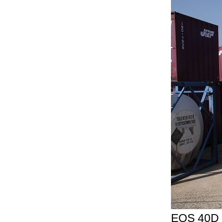
EOS 40D