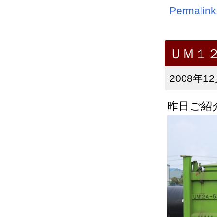
Permalink
ＵＭ１
2008年12
昨日ご紹