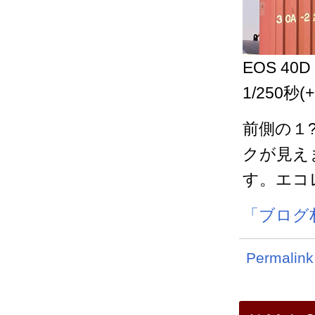
EOS 40D
1/250秒(+
前側の１
クが見え
す。エコ
「ブログ
Permalink