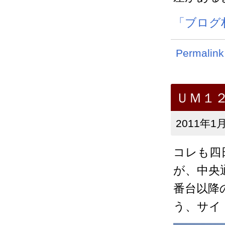
「ブログ
Permalink
ＵＭ１
2011年1月
コレも四
が、中央
番台以降
う、サイ