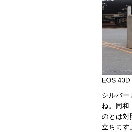
EOS 40D 
シルバー
ね。同和
のとは対
立ちます