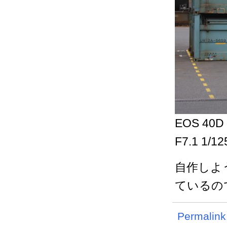
EOS 40D
F7.1 1/1
自作しよ
ているの
Permalink