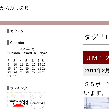
からぶりの貨
カウンタ
タグ「U
Calendar
2026年8月
Sun
Mon
Tue
Wed
Thu
Fri
Sat
ＵＭ１
1
2
3
4
5
6
7
8
9
10
11
12
13
14
15
16
17
18
19
20
21
22
2011年2月
23
24
25
26
27
28
29
30
31
ＳＳボー
ランキング
います。