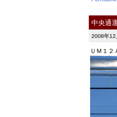
中央通
2008年12
ＵＭ１２