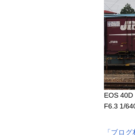
EOS 40D 
F6.3 1/6
「ブログ