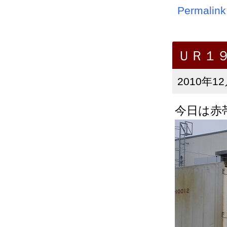
Permalink
ＵＲ１
2010年12
今日は赤