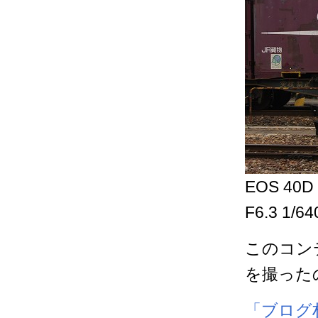
EOS 40D 
F6.3 1/6
このコン
を撮った
「ブログ