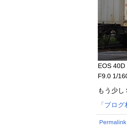
EOS 40D 
F9.0 1/1
もう少し
「ブログ
Permalink