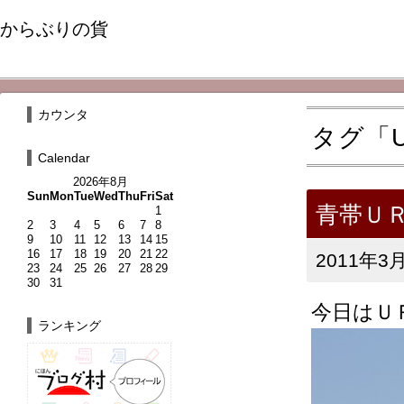
からぶりの貨
カウンタ
タグ「U
Calendar
2026年8月
Sun
Mon
Tue
Wed
Thu
Fri
Sat
青帯Ｕ
1
2
3
4
5
6
7
8
9
10
11
12
13
14
15
16
17
18
19
20
21
22
2011年3月
23
24
25
26
27
28
29
30
31
今日はＵ
ランキング