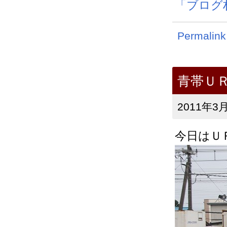
「ブログ
Permalink
青帯Ｕ
2011年3月
今日はＵ