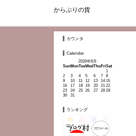
からぶりの貨
カウンタ
Calendar
2026年8月
Sun
Mon
Tue
Wed
Thu
Fri
Sat
1
2
3
4
5
6
7
8
9
10
11
12
13
14
15
16
17
18
19
20
21
22
23
24
25
26
27
28
29
30
31
ランキング